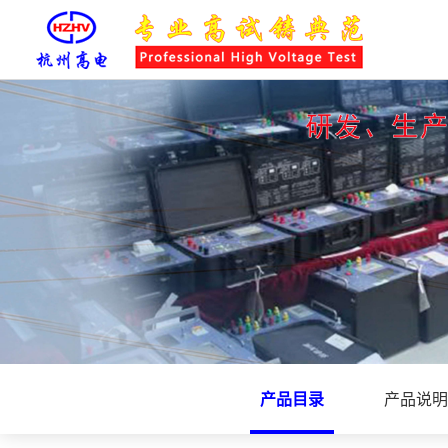
产品目录
产品说明