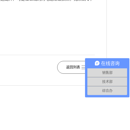
在线咨询
返回列表
销售部
技术部
综合办