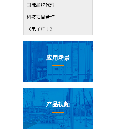
国际品牌代理
科技项目合作
《电子样册》
应用场景
产品视频