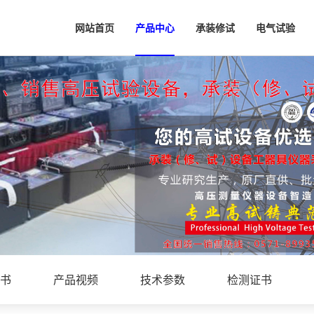
网站首页
产品中心
承装修试
电气试验
书
产品视频
技术参数
检测证书