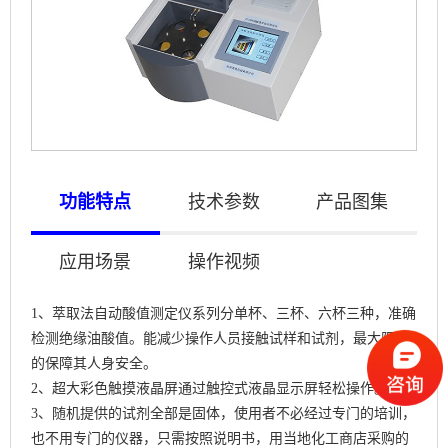
功能特点
技术参数
产品图集
应用场景
操作视频
1、萃取法自动酸值测定仪系列分单杯、三杯、六杯三种，准确
检测绝缘油酸值。能减少操作人员接触试样和试剂，最大限度
的保障其人身安全。
2、超大彩色触摸液晶屏通过触控式液晶显示屏轻松操作。
3、随机提供的试剂全部是固体，使用者不必经过专门的培训，
也不用专门的仪器，只需按照说明书，用当地化工商店采购的