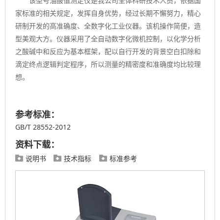
该型号油酸值测定仪是我公司全体科研技术人员，依据国
家标准的相关规定，发挥自身优势，经过长期不懈努力，精心
研制开发的高准确度、全数字化工业仪器。该机操作简便，造
型美观大方。仪器采用了全自动数字化微机控制，以化学分析
之酸碱中和反应为基本框架，配以自行开发的背景空白扣除和
滴定终点逻辑判定程序，所以测量的精密度和准确度均比较理
想。
参考标准：
GB/T 28552-2012
资料下载：
说明书
技术指标
标准参考


