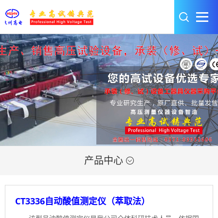
产品中心

CT3336自动酸值测定仪（萃取法）