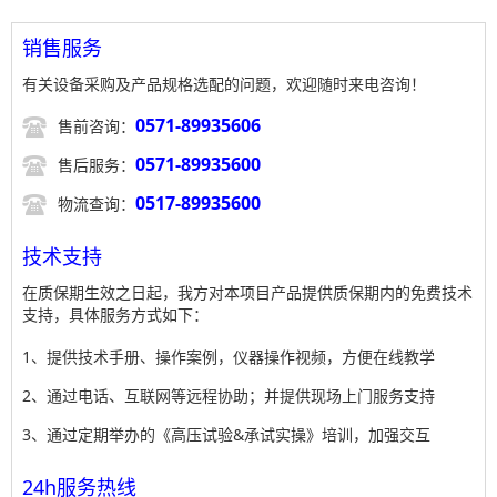
销售服务
有关设备采购及产品规格选配的问题，欢迎随时来电咨询！

0571-89935606
售前咨询：

0571-89935600
售后服务：

0517-89935600
物流查询：
技术支持
在质保期生效之日起，我方对本项目产品提供质保期内的免费技术
支持，具体服务方式如下：
1、提供技术手册、操作案例，仪器操作视频，方便在线教学
2、通过电话、互联网等远程协助；并提供现场上门服务支持
3、通过定期举办的《高压试验&承试实操》培训，加强交互
24h服务热线