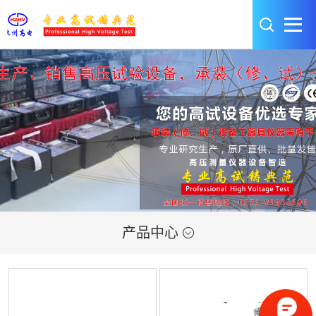
产品中心
