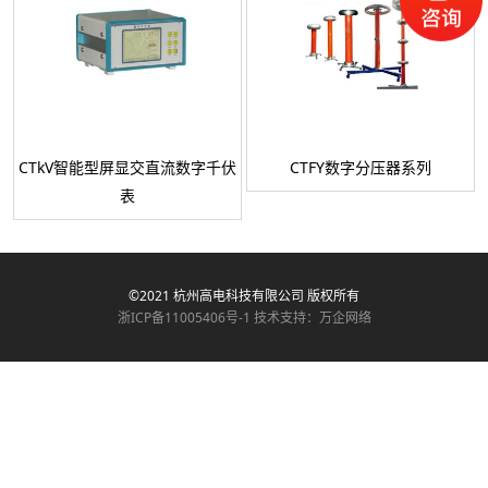
CTkV智能型屏显交直流数字千伏
CTFY数字分压器系列
表
©2021 杭州高电科技有限公司 版权所有
浙ICP备11005406号-1
技术支持：万企网络