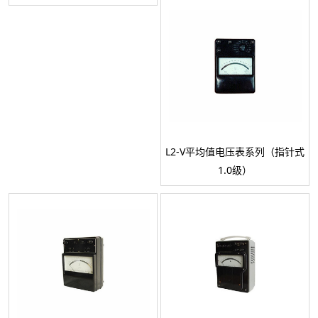
L2-V平均值电压表系列（指针式
1.0级）