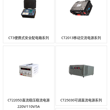
CT3便携式安全配电箱系列
CT2013移动交流电源系列
CT2205D直流稳压稳流电源
CT25030可调直流电源系列
220V/110V/5A