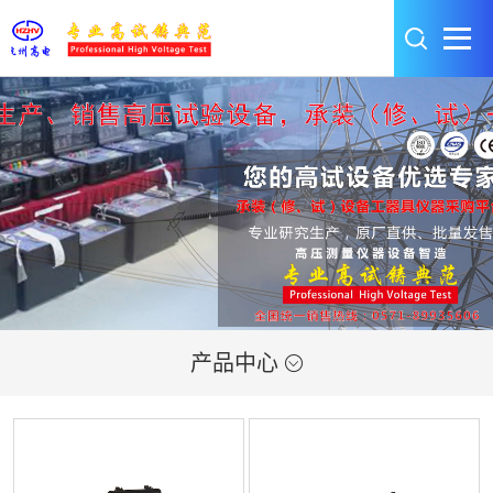
产品中心
