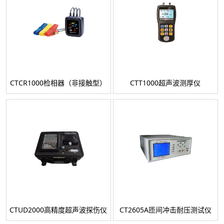
CTCR1000检相器（非接触型）
CTT1000超声波测厚仪
CTUD2000高精度超声波探伤仪
CT2605A匝间冲击耐压测试仪