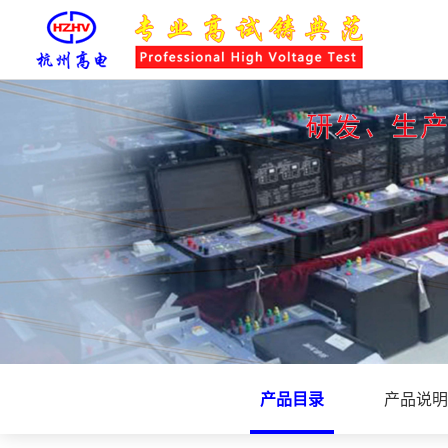
产品目录
产品说明