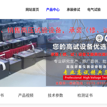
网站首页
产品中心
承装修试
电气试验
书
产品视频
技术参数
检测证书