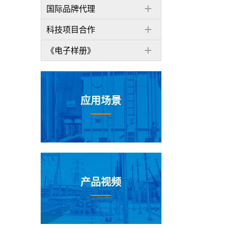
国际品牌代理
科技项目合作
《电子样册》
应用场景
产品视频