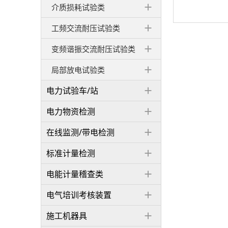
介质损耗试验类
工频交流耐压试验类
变频谐振交流耐压试验类
局部放电试验类
电力试验车/站
电力物资检测
在线监测/带电检测
标准计量检测
电能计量稽查类
电气培训考核装置
施工机器具