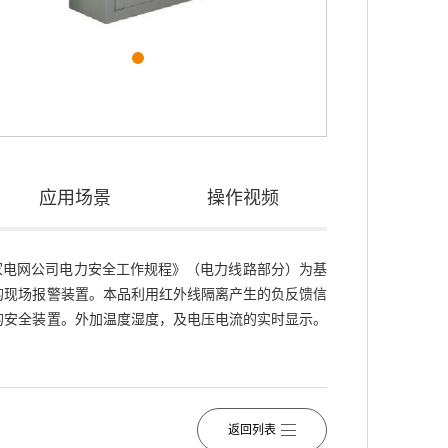
应用场景
操作视频
电网公司电力安全工作规程》（电力线路部分）为基
的现场报警装置。本品利用红外线隔离产生的负反馈信
的安全装置。外加温度湿度，及电压电流的实时显示。
返回列表