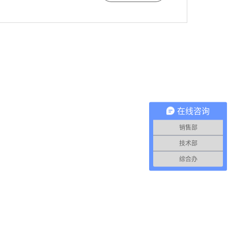
在线咨询
销售部
技术部
综合办