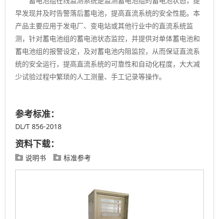
蓄电池组在线监测系统是监测蓄电池组的蓄电池状态，提
早发现并及时告警落后蓄电池，提高直流系统的安全性能。本
产品主要应用于发电厂、变电站或其他行业中的直流系统监
测，针对蓄电池组的蓄电池状态监控，并提供对单体蓄电池和
蓄电池组的报警设定，及对蓄电池内阻监控，从而保证直流系
统的安全运行，提高直流系统的可靠性和自动化程度，大大减
少试验过程中繁琐的人工测量、手工记录等操作。
参考标准：
DL/T 856-2018
资料下载：
说明书
标准参考

