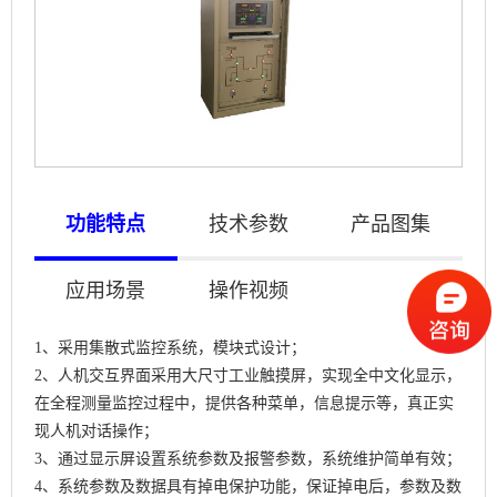
功能特点
技术参数
产品图集
应用场景
操作视频
1
、
采用集散式监控系统，模块式设计；
2
、
人机交互界面采用大尺寸工业触摸屏，实现全中文化显示，
在全程测量监控过程中，提供各种菜单，信息提示等，真正实
现人机对话操作；
3
、
通过显示屏设置系统参数及报警参数，系统维护简单有效；
4
、
系统参数及数据具有掉电保护功能，保证掉电后，参数及数