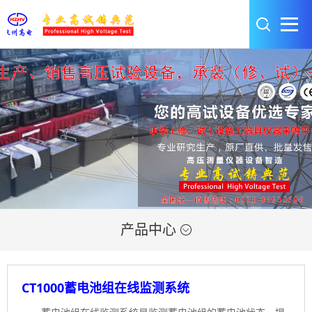
产品中心

CT1000蓄电池组在线监测系统