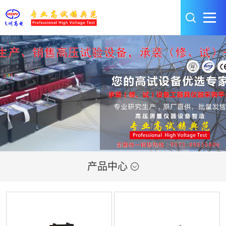
产品中心
