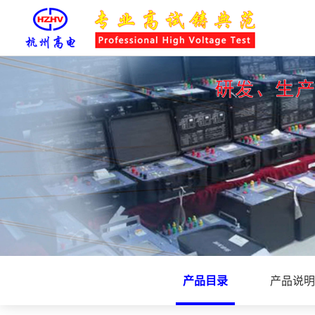
产品目录
产品说明