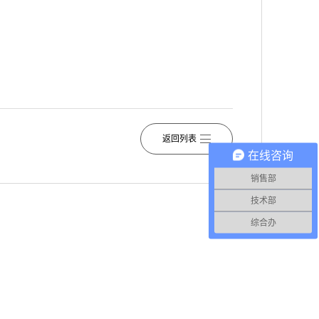
返回列表
在线咨询
销售部
技术部
综合办