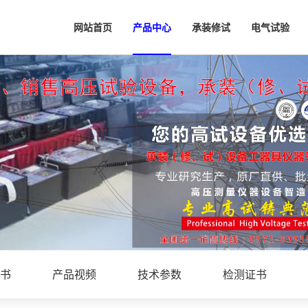
网站首页
产品中心
承装修试
电气试验
书
产品视频
技术参数
检测证书