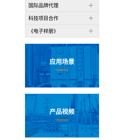
国际品牌代理
科技项目合作
《电子样册》
应用场景
产品视频