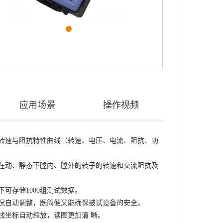
应用场景
操作视频
转速与阻抗特性曲线（转速、电压、电流、阻抗、功
在动、静态下膛内、膛外的转子的转速和交流阻抗及
可存储1000组测试数据。
况自动调整，既简便又能确保被试设备的安全。
线坐标自动缩放，读图更加清 晰。