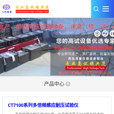
产品中心

CT7100系列多倍频感应耐压试验仪