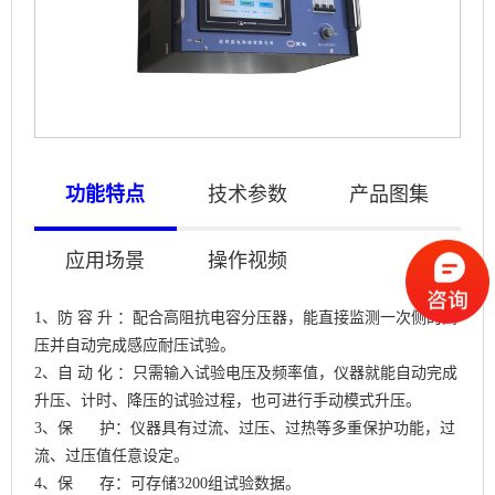
功能特点
技术参数
产品图集
应用场景
操作视频
1、防 容 升 ：配合高阻抗电容分压器，能直接监测一次侧的高
压并自动完成感应耐压试验。
2、自 动 化 ：只需输入试验电压及频率值，仪器就能自动完成
升压、计时、降压的试验过程，也可进行手动模式升压。
3、保 护：仪器具有过流、过压、过热等多重保护功能，过
流、过压值任意设定。
4、保 存：可存储3200组试验数据。