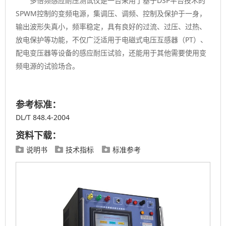
多倍频感应耐压测试仪是一台采用了基于DSP平台技术的
SPWM控制的变频电源，集调压、调频、控制及保护于一身，
输出波形失真小，频率稳定，具有良好的过流、过压、过热、
放电保护等功能，不仅广泛适用于电磁式电压互感器（PT）、
配电变压器等设备的感应耐压试验，还能用于其他需要使用变
频电源的试验场合。
参考标准：
DL/T 848.4-2004
资料下载：
说明书
技术指标
标准参考


