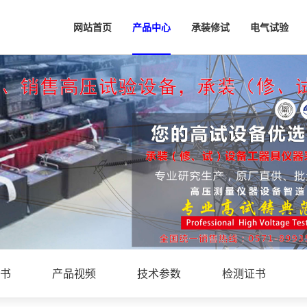
网站首页
产品中心
承装修试
电气试验
书
产品视频
技术参数
检测证书