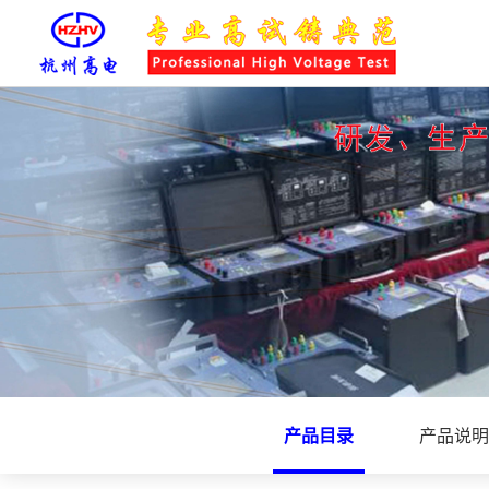
产品目录
产品说明