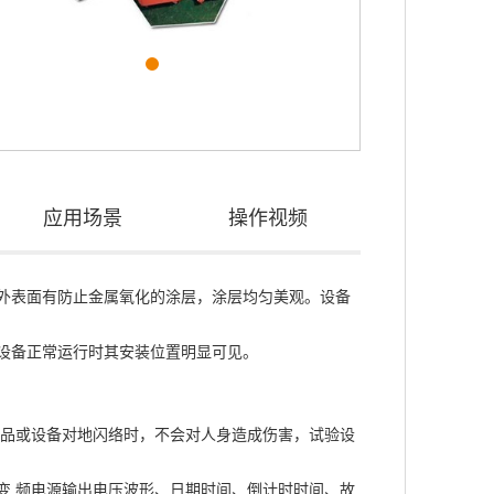
应用场景
操作视频
外表面有防止金属氧化的涂层，涂层均匀美观。设备
设备正常运行时其安装位置明显可见。
试品或设备对地闪络时，不会对人身造成伤害，试验设
变 频电源输出电压波形、日期时间、倒计时时间、故