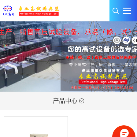
产品中心
