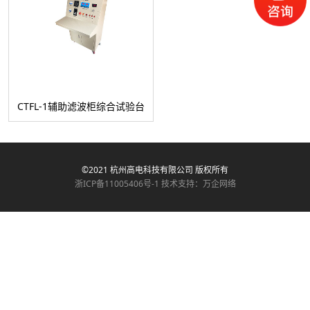
CTFL-1辅助滤波柜综合试验台
©2021 杭州高电科技有限公司 版权所有
浙ICP备11005406号-1
技术支持：万企网络