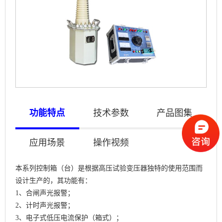
功能特点
技术参数
产品图集
应用场景
操作视频
本系列控制箱（台）是根据高压试验变压器独特的使用范围而
设计生产的，其功能有：
1、合闸声光报警；
2、计时声光报警；
3、电子式低压电流保护（箱式）；