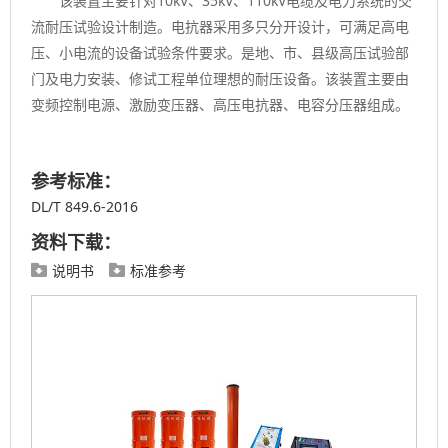
该装置主要针对10kV、35kV、110kV电缆及电力系统的交
流耐压试验设计制造。电抗器采用多只分开设计，可满足高电
压、小电流的设备试验条件要求。是地、市、县级高压试验部
门及电力安装、修试工程单位理想的耐压设备。该装置主要由
变频控制电源、激励变压器、高压电抗器、电容分压器组成。
参考标准：
DL/T 849.6-2016
资料下载：
说明书
标准参考

