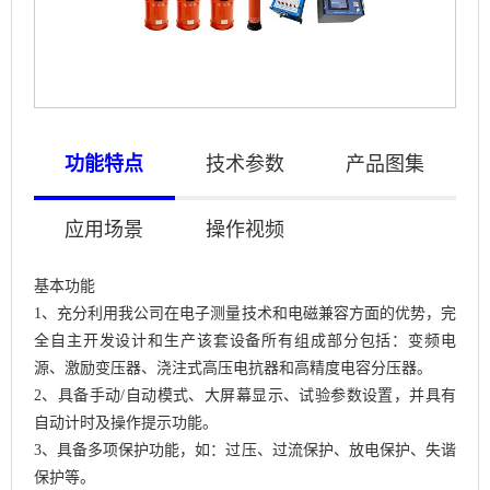
功能特点
技术参数
产品图集
应用场景
操作视频
基本功能
1、充分利用我公司在电子测量技术和电磁兼容方面的优势，完
全自主开发设计和生产该套设备所有组成部分包括：变频电
源、激励变压器、浇注式高压电抗器和高精度电容分压器。
2、具备手动/自动模式、大屏幕显示、试验参数设置，并具有
自动计时及操作提示功能。
3、具备多项保护功能，如：过压、过流保护、放电保护、失谐
保护等。