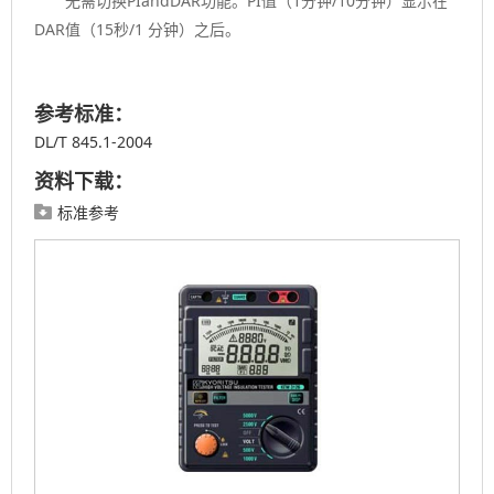
无需切换PIandDAR功能。PI值（1分钟/10分钟）显示在
DAR值（15秒/1 分钟）之后。
参考标准：
DL/T 845.1-2004
资料下载：
标准参考
