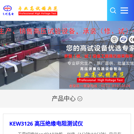
产品中心

KEW3126 高压绝缘电阻测试仪