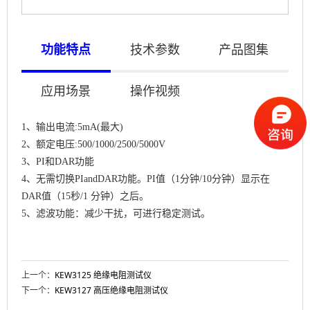
功能特点
技术参数
产品图集
应用场景
操作视频
1、输出电流:5mA(最大)
2、额定电压:500/1000/2500/5000V
3、PI和DAR功能
4、无需切换PIandDAR功能。PI值（1分钟/10分钟）显示在
DAR值（15秒/1 分钟）之后。
5、滤波功能：减少干扰，可进行稳定测试。
上一个：
KEW3125 绝缘电阻测试仪
下一个：
KEW3127 高压绝缘电阻测试仪