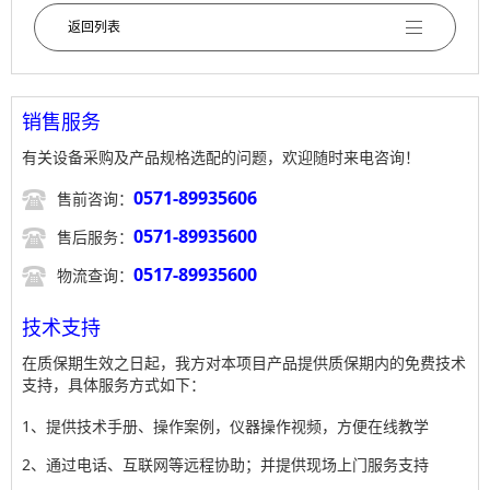
返回列表
销售服务
有关设备采购及产品规格选配的问题，欢迎随时来电咨询！

0571-89935606
售前咨询：

0571-89935600
售后服务：

0517-89935600
物流查询：
技术支持
在质保期生效之日起，我方对本项目产品提供质保期内的免费技术
支持，具体服务方式如下：
1、提供技术手册、操作案例，仪器操作视频，方便在线教学
2、通过电话、互联网等远程协助；并提供现场上门服务支持