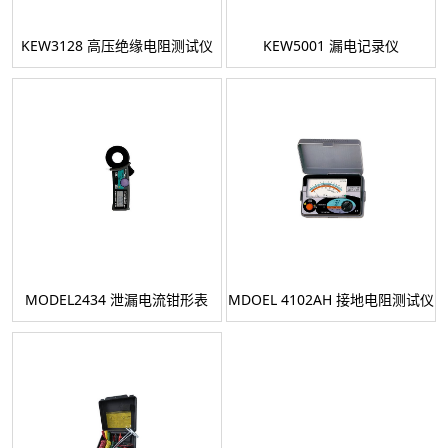
KEW3128 高压绝缘电阻测试仪
KEW5001 漏电记录仪
MODEL2434 泄漏电流钳形表
MDOEL 4102AH 接地电阻测试仪