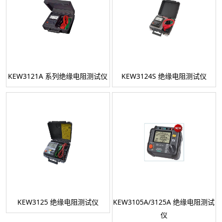
KEW3121A 系列绝缘电阻测试仪
KEW3124S 绝缘电阻测试仪
KEW3125 绝缘电阻测试仪
KEW3105A/3125A 绝缘电阻测试
仪