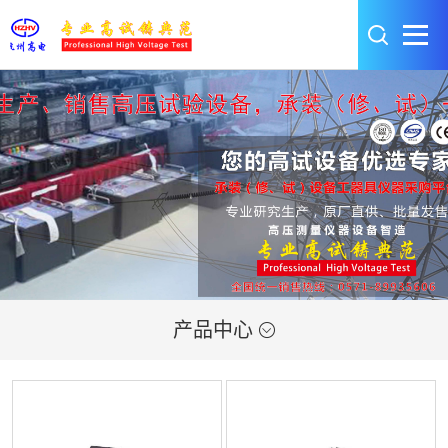
产品中心
