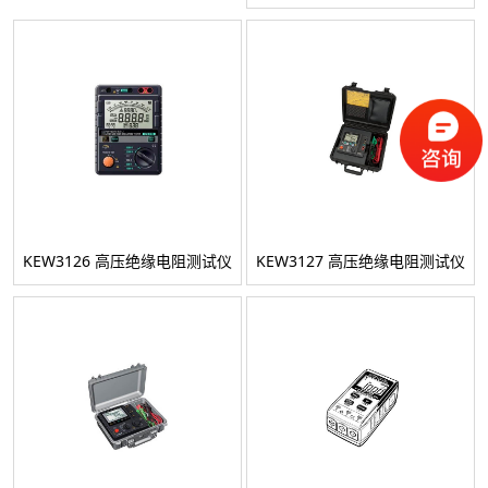
KEW3126 高压绝缘电阻测试仪
KEW3127 高压绝缘电阻测试仪