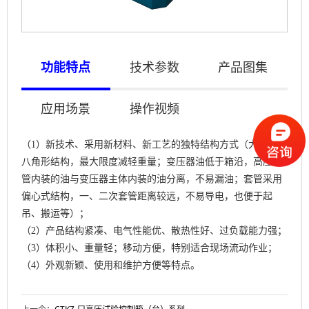
功能特点
技术参数
产品图集
应用场景
操作视频
（1）新技术、采用新材料、新工艺的独特结构方式（大盖采用
八角形结构，最大限度减轻重量；变压器油低于箱沿，高压套
管内装的油与变压器主体内装的油分离，不易漏油；套管采用
偏心式结构，一、二次套管距离较远，不易导电，也便于起
吊、搬运等）；
（2）产品结构紧凑、电气性能优、散热性好、过负载能力强；
（3）体积小、重量轻；移动方便，特别适合现场流动作业；
（4）外观新颖、使用和维护方便等特点。