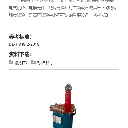
特别适用于电力系统、工矿企业、科研部门等对各种高压
电气设备、电器元件、绝缘材料进行工频或直流高压下的绝缘
强度试验。是高压试验中必不可少的重要设备。 参考标准：
参考标准：
DL/T 848.2-2018
资料下载：
说明书
标准参考

