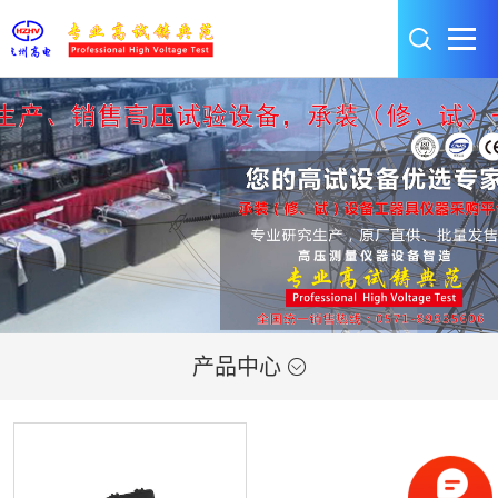
产品中心
