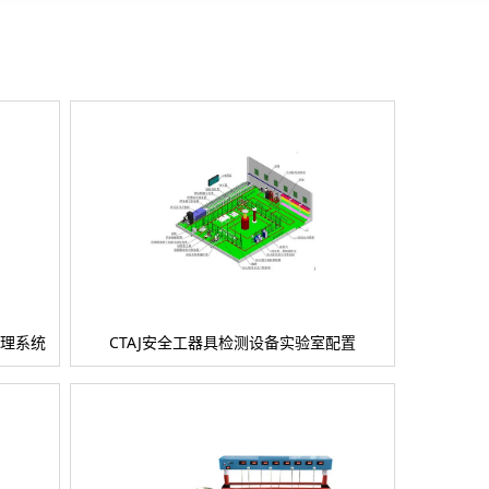
管理系统
CTAJ安全工器具检测设备实验室配置