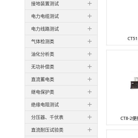
接地装置测试
电力电缆测试
电力线路测试
CT
气体检测类
油化分析类
无功补偿类
直流蓄电类
继电保护类
绝缘电阻测试
分压器、千伏表
CT8-
直流耐压试验类