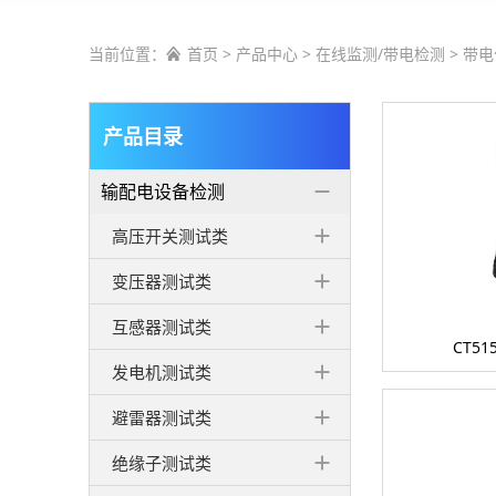
当前位置：
首页
>
产品中心
>
在线监测/带电检测
>
带电

产品目录
输配电设备检测
高压开关测试类
变压器测试类
互感器测试类
CT5
发电机测试类
避雷器测试类
绝缘子测试类