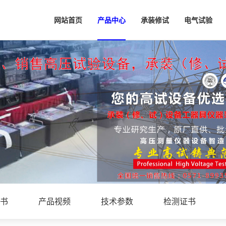
网站首页
产品中心
承装修试
电气试验
书
产品视频
技术参数
检测证书