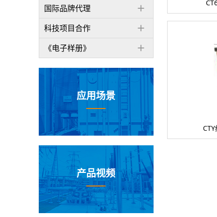
CT
国际品牌代理
科技项目合作
《电子样册》
应用场景
CT
产品视频