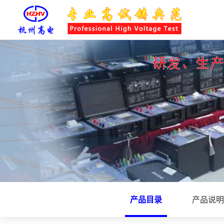
产品目录
产品说明