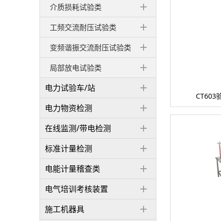
介质损耗试验类
工频交流耐压试验类
变频谐振交流耐压试验类
局部放电试验类
电力试验车/站
CT60
电力物资检测
在线监测/带电检测
标准计量检测
电能计量稽查类
电气培训考核装置
施工机器具