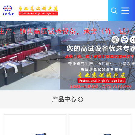
产品中心
