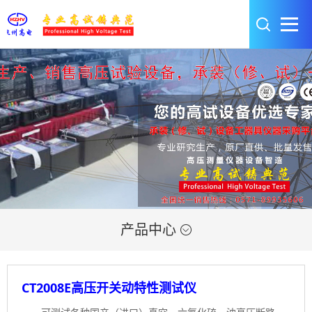
产品中心

CT2008E高压开关动特性测试仪