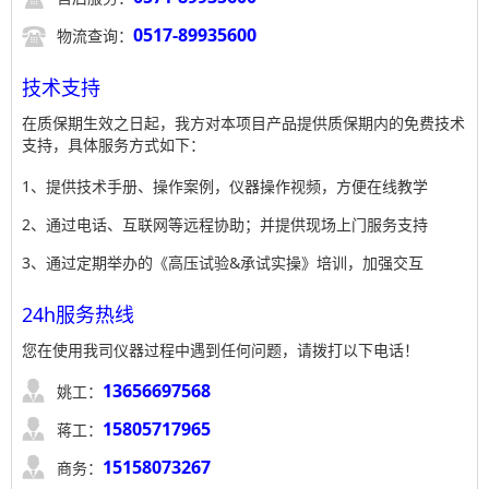

0517-89935600
物流查询：
技术支持
在质保期生效之日起，我方对本项目产品提供质保期内的免费技术
支持，具体服务方式如下：
1、提供技术手册、操作案例，仪器操作视频，方便在线教学
2、通过电话、互联网等远程协助；并提供现场上门服务支持
3、通过定期举办的《高压试验&承试实操》培训，加强交互
24h服务热线
您在使用我司仪器过程中遇到任何问题，请拨打以下电话！

13656697568
姚工：

15805717965
蒋工：

15158073267
商务：