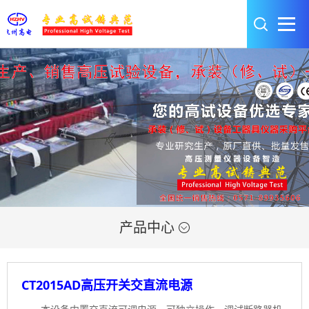
产品中心

CT2015AD高压开关交直流电源