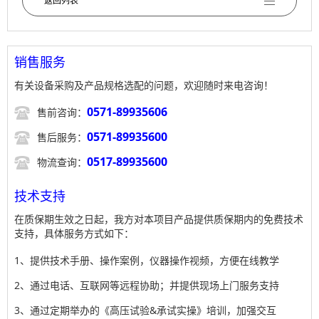
返回列表
销售服务
有关设备采购及产品规格选配的问题，欢迎随时来电咨询！

0571-89935606
售前咨询：

0571-89935600
售后服务：

0517-89935600
物流查询：
技术支持
在质保期生效之日起，我方对本项目产品提供质保期内的免费技术
支持，具体服务方式如下：
1、提供技术手册、操作案例，仪器操作视频，方便在线教学
2、通过电话、互联网等远程协助；并提供现场上门服务支持
3、通过定期举办的《高压试验&承试实操》培训，加强交互