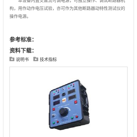
本设备内置交直流可调电源，可独立操作、调试断路器机
构，用作动作电压试验，亦可作为其他断路器动特性测试仪的
操作电源。
参考标准：
资料下载：
说明书
技术指标

