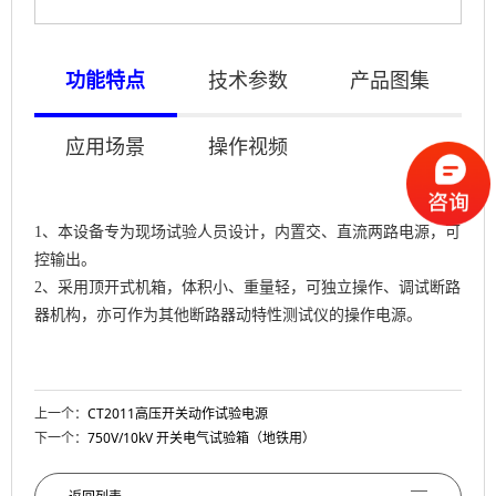
功能特点
技术参数
产品图集
应用场景
操作视频
1、本设备专为现场试验人员设计，内置交、直流两路电源，可
控输出。
2、采用顶开式机箱，体积小、重量轻，可独立操作、调试断路
器机构，亦可作为其他断路器动特性测试仪的操作电源。
上一个：
CT2011高压开关动作试验电源
下一个：
750V/10kV 开关电气试验箱（地铁用）