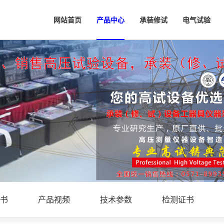
网站首页
产品中心
承装修试
电气试验
书
产品视频
技术参数
检测证书