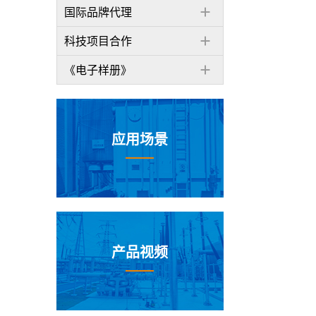
国际品牌代理
科技项目合作
《电子样册》
应用场景
产品视频