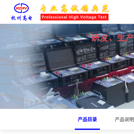
产品目录
产品说明