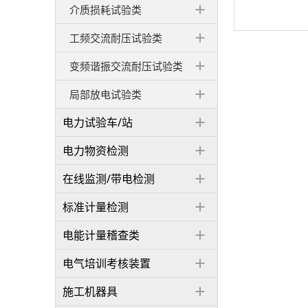
介质损耗试验类
工频交流耐压试验类
变频谐振交流耐压试验类
局部放电试验类
电力试验车/站
电力物资检测
在线监测/带电检测
标准计量检测
电能计量稽查类
电气培训考核装置
施工机器具