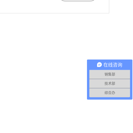
在线咨询
销售部
技术部
综合办