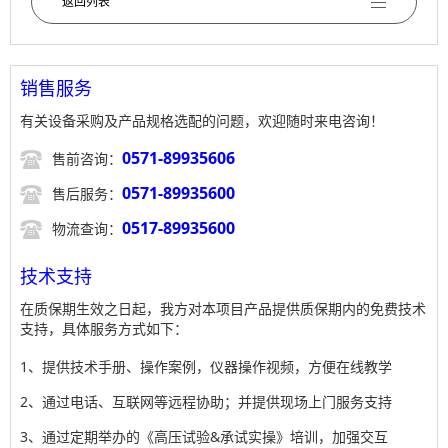
返回列表
销售服务
有关设备采购及产品规格选配的问题，欢迎随时来电咨询！

0571-89935606
售前咨询：

0571-89935600
售后服务：

0517-89935600
物流查询：
技术支持
在质保期生效之日起，我方对本项目产品提供质保期内的免费技术
支持，具体服务方式如下：
1、提供技术手册、操作案例，仪器操作视频，方便在线教学
2、通过电话、互联网等远程协助；并提供现场上门服务支持
3、通过定期举办的《高压试验&承试实操》培训，加强交互