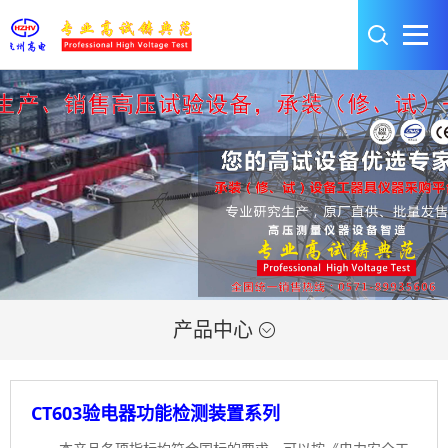
产品中心

CT603验电器功能检测装置系列