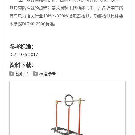
本产品各项指标均符合国标的要求。可以按《电力安全工
器具预防性试验规程》要求对验电器功能检测，产品适用于所
有与电力相关行业10kV～330kV验电器检测，功能检测具体要
求参照DL740-2000标准。
参考标准：
DL/T 976-2017
资料下载：
说明书
标准参考

