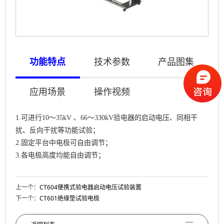
功能特点
技术参数
产品图集
应用场景
操作视频
1.可进行10～35kV 、66～330kV验电器的启动电压、同相干
扰、反向干扰等功能试验；
2.固定平台中电极可自由调节；
3.各电极高度均能自由调节；
上一个：
CT604便携式验电器启动电压试验装置
下一个：
CT601绝缘垫试验电极