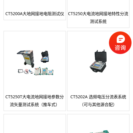
CT5200A大地网接地电阻测试仪
CT5250大电流地网接地特性分流
测试系统
CT5250T大电流地网接地参数分
CT5202A 选频电压分流表系统
流矢量测试系统（推车式）
（可与其他源合配）