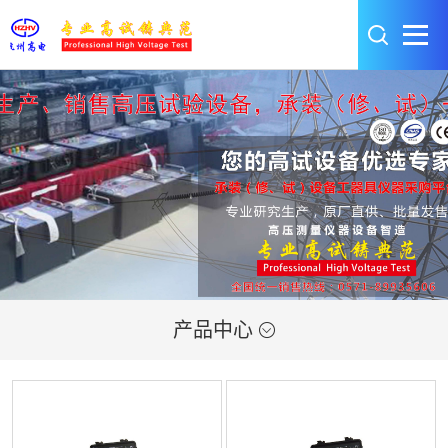
产品中心
