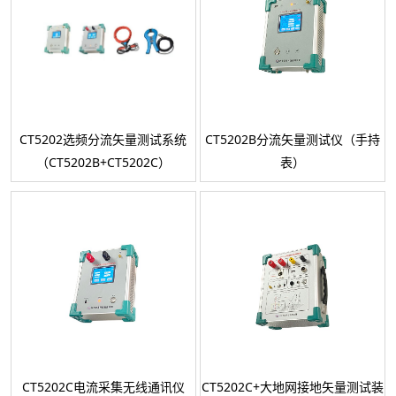
CT5202选频分流矢量测试系统
CT5202B分流矢量测试仪（手持
（CT5202B+CT5202C）
表）
CT5202C电流采集无线通讯仪
CT5202C+大地网接地矢量测试装