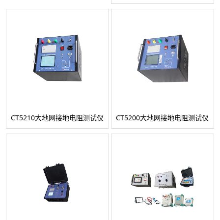
CT5210大地网接地电阻测试仪
CT5200大地网接地电阻测试仪