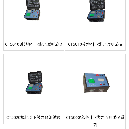
CT5010B接地引下线导通测试仪
CT5010接地引下线导通测试仪
CT5020接地引下线导通测试仪
CT5060接地引下线导通测试仪系
列