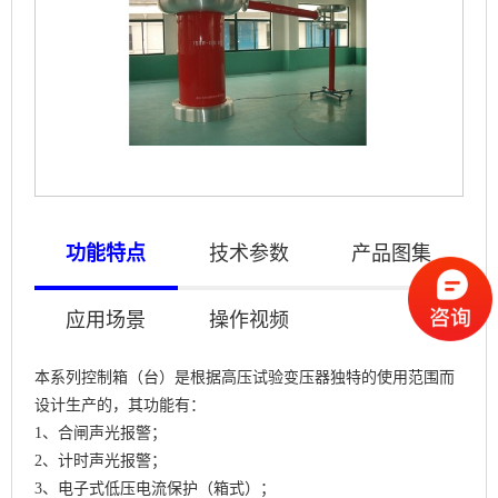
功能特点
技术参数
产品图集
应用场景
操作视频
本系列控制箱（台）是根据高压试验变压器独特的使用范围而
设计生产的，其功能有：
1、合闸声光报警；
2、计时声光报警；
3、电子式低压电流保护（箱式）；