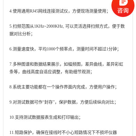
4.使用通用RJ45网线连接测试仪，方便现场测量使用；
5.扫频范围从1KHz~2000KHz, 可以灵活选择扫频方式，便于数
据对比分析；
6.测量速度快，平均1000个频率点，测量时间不超过1分钟；
7.多种图谱和数据结果展示，如幅频图，差异曲线，差异彩虹
条等，曲线高度自适应调整，有助细节观测；
8.系统主要功能都在一个操作界面内完成，方便用户操作；
9.对测试数据可作“封存”，保护数据，方便后续纵向对比；
10.支持测试数据报表生成和打印输出；
11.短路保护，确保在接线时不小心短路情况下不损坏仪器