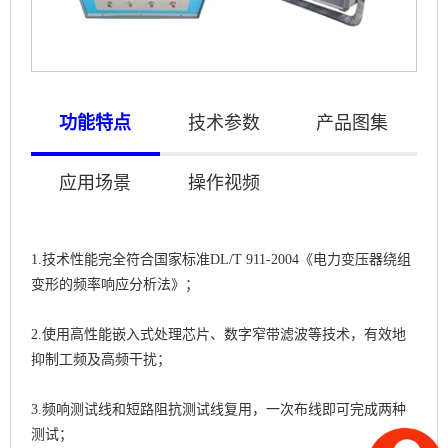
功能特点
技术参数
产品图集
应用场景
操作视频
1.技术性能完全符合国家标准DL/T 911-2004《电力变压器绕组
变形的频率响应分析法》；
2.使用高性能嵌入式处理芯片、数字窄带滤波等技术，有效地
抑制工频及高频干扰；
3.频响测试线和短路阻抗测试线复用，一次布线即可完成两种
测试；