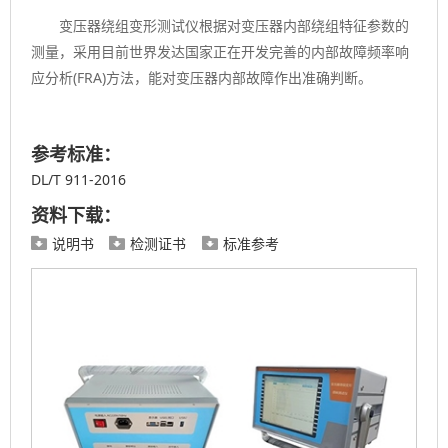
变压器绕组变形测试仪根据对变压器内部绕组特征参数的
测量，采用目前世界发达国家正在开发完善的内部故障频率响
应分析(FRA)方法，能对变压器内部故障作出准确判断。
参考标准：
DL/T 911-2016
资料下载：
说明书
检测证书
标准参考


