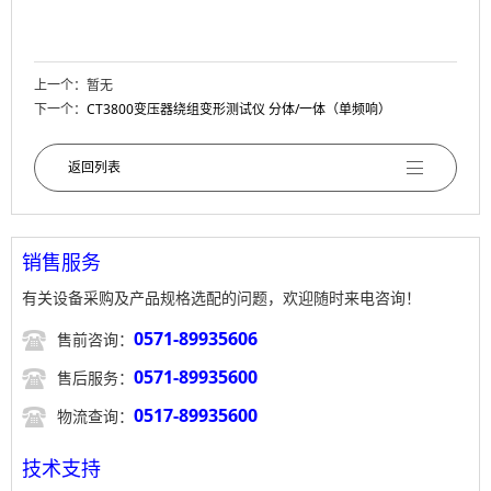
上一个：暂无
下一个：
CT3800变压器绕组变形测试仪 分体/一体（单频响）
返回列表
销售服务
有关设备采购及产品规格选配的问题，欢迎随时来电咨询！

0571-89935606
售前咨询：

0571-89935600
售后服务：

0517-89935600
物流查询：
技术支持