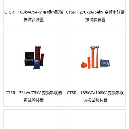
CTSR - 108kVA/54kV 变频串联谐
CTSR - 270kVA/54kV 变频串联谐
振试验装置
振试验装置
CTSR - 75kVA/75kV 变频串联谐
CTSR - 135kVA/108kV 变频串联
振试验装置
谐振试验装置