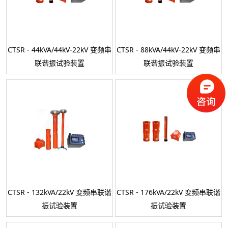
CTSR - 44kVA/44kV-22kV 变频串
CTSR - 88kVA/44kV-22kV 变频串
联谐振试验装置
联谐振试验装置
CTSR - 132kVA/22kV 变频串联谐
CTSR - 176kVA/22kV 变频串联谐
振试验装置
振试验装置