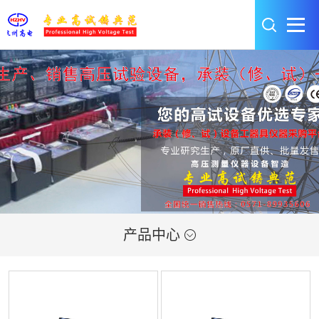
产品中心
