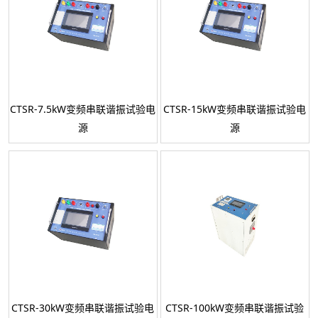
CTSR-7.5kW变频串联谐振试验电
CTSR-15kW变频串联谐振试验电
源
源
CTSR-30kW变频串联谐振试验电
CTSR-100kW变频串联谐振试验