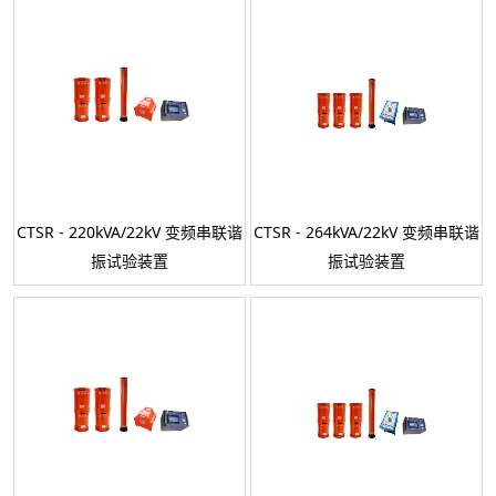
CTSR - 220kVA/22kV 变频串联谐
CTSR - 264kVA/22kV 变频串联谐
振试验装置
振试验装置