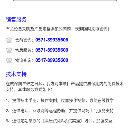
销售服务
有关设备采购及产品规格选配的问题，欢迎随时来电咨询！

0571-89935606
售前咨询：

0571-89935600
售后服务：

0517-89935600
物流查询：
技术支持
在质保期生效之日起，我方对本项目产品提供质保期内的免费技术
支持，具体服务方式如下：
1、提供技术手册、操作案例，仪器操作视频，方便在线教学
2、通过电话、互联网等远程协助；并提供现场上门服务支持
3、通过定期举办的《高压试验&承试实操》培训，加强交互