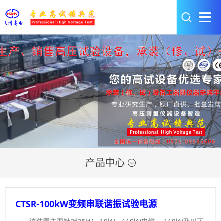
产品中心

CTSR-100kW变频串联谐振试验电源