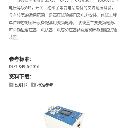
该装置主要针对35kV、10kV、110kV电缆， 110kV及以下
电压等级GIS，开关、绝缘子等变电站设备的交流耐压试验，
具有较宽的适用范围，是高压试验部门及电力安装、修试工程
单位理想的耐压设备配套用变频电源。 该装置主要变频电源、
可与励磁变压器、电抗器、电容分压器组成变频串联谐振试验
装置。
参考标准：
DL/T 849.6-2016
资料下载：
说明书
标准参考

