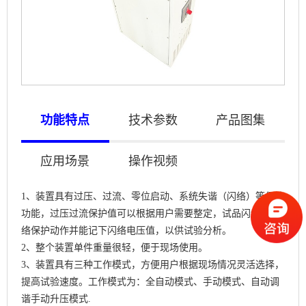
功能特点
技术参数
产品图集
应用场景
操作视频
1、装置具有过压、过流、零位启动、系统失谐（闪络）等保护
功能，过压过流保护值可以根据用户需要整定，试品闪络时闪
络保护动作并能记下闪络电压值，以供试验分析。
2、整个装置单件重量很轻，便于现场使用。
3、装置具有三种工作模式，方便用户根据现场情况灵活选择，
提高试验速度。工作模式为：全自动模式、手动模式、自动调
谐手动升压模式.