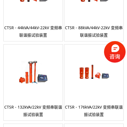
CTSR - 44kVA/44kV-22kV 变频串
CTSR - 88kVA/44kV-22kV 变频串
联谐振试验装置
联谐振试验装置
CTSR - 132kVA/22kV 变频串联谐
CTSR - 176kVA/22kV 变频串联谐
振试验装置
振试验装置