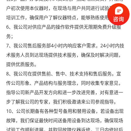
户初次使用本仪器时，在现场与用户共同进行试验及使用
培训工作，确保用户了解仪器特点，能够熟练使用仪器。
6、我公司对供应产品的操作软件提供无限期免费升级服
务；
7、我公司售后服务部4小时内响应客户需求，24小时内技
术服务人员到达现场提供技术服务，确保及时解决问题，
提供优质服务。
8、我公司在提供售前、售中、技术支持和售后服务。宣
传公司形象、产品结构与服务理念，同时收集专家意见，
指导公司新产品开发方向和进一步改进完善，对有意进一
步了解我公司的专家，我们积极邀请来公司参观指导。
10、公司长期备有各种型号备用和替用设备，若设备出现
故障，我们保证最快时间送备用设备到达现场，确保现场
试验工作顺利进展，并取回故障仪器返修，三日内修好后