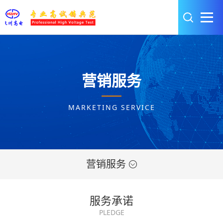
营销服务
MARKETING SERVICE
营销服务

服务承诺
PLEDGE