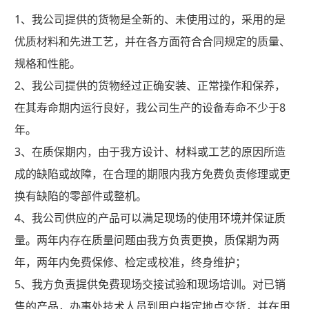
1、我公司提供的货物是全新的、未使用过的，采用的是
优质材料和先进工艺，并在各方面符合合同规定的质量、
规格和性能。
2、我公司提供的货物经过正确安装、正常操作和保养，
在其寿命期内运行良好，我公司生产的设备寿命不少于8
年。
3、在质保期内，由于我方设计、材料或工艺的原因所造
成的缺陷或故障，在合理的期限内我方免费负责修理或更
换有缺陷的零部件或整机。
4、我公司供应的产品可以满足现场的使用环境并保证质
量。两年内存在质量问题由我方负责更换，质保期为两
年，两年内免费保修、检定或校准，终身维护；
5、我方负责提供免费现场交接试验和现场培训。对已销
售的产品，办事处技术人员到用户指定地点交货，并在用