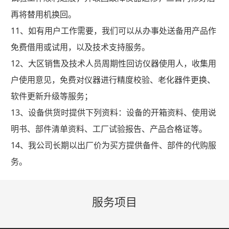
再将替用机换回。
11、如有用户工作需要，我们可以从办事处送备用产品作
免费借用或试用，以及技术支持服务。
12、大区销售及技术人员周期性回访仪器使用人，收集用
户使用意见，免费对仪器进行精度校验、老化器件更换、
软件更新升级等服务；
13、设备供货时提供下列资料：设备的开箱资料、使用说
明书、部件清单资料、工厂试验报告、产品合格证等。
14、我公司长期以出厂价为买方提供备件、部件的代购服
务。
服务项目