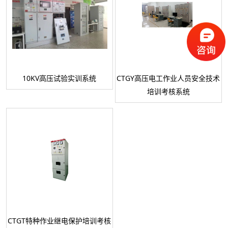
10KV高压试验实训系统
CTGY高压电工作业人员安全技术
培训考核系统
CTGT特种作业继电保护培训考核