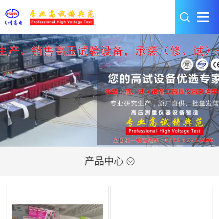
产品中心
