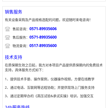
销售服务
有关设备采购及产品规格选配的问题，欢迎随时来电咨询！

0571-89935606
售前咨询：

0571-89935600
售后服务：

0517-89935600
物流查询：
技术支持
在质保期生效之日起，我方对本项目产品提供质保期内的免费技术
支持，具体服务方式如下：
1、提供技术手册、操作案例，仪器操作视频，方便在线教学
2、通过电话、互联网等远程协助；并提供现场上门服务支持
3、通过定期举办的《高压试验&承试实操》培训，加强交互
24h服务热线