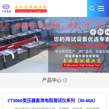
产品中心

CT3060变压器直流电阻测试仪系列（30-60A）