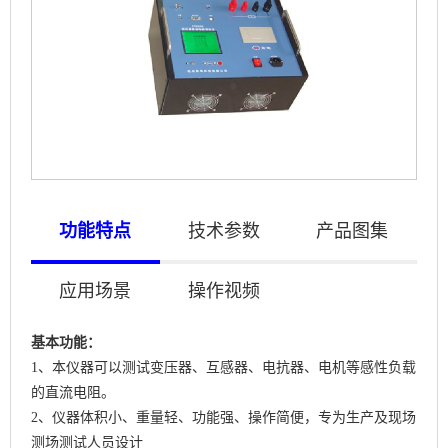
功能特点
技术参数
产品图集
应用场景
操作视频
基本功能：
1、本仪器可以测试变压器、互感器、电抗器、电机等感性负载
的直流电阻。
2、仪器体积小、重量轻、功能强、操作简便，专为生产及现场
测场测试人员设计