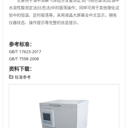
主要用于油中溶解气体组分含量测定法(气相色谱法)及油中
水溶性酸测定法(比色法)中的振荡操作；同样可用于其他理化试
验中的恒温、定时振荡等。采用液晶大屏幕全中文显示，拥有
仪器状态、操作提示等完整的信息提示。
参考标准：
GB/T 17623-2017
GB/T 7598-2008
资料下载：
标准参考
