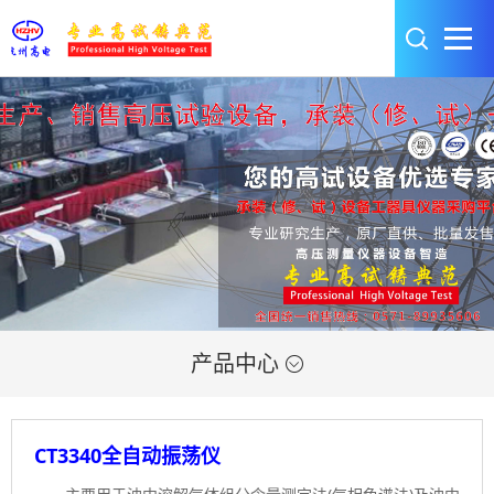
产品中心

CT3340全自动振荡仪