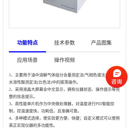
功能特点
技术参数
产品图集
应用场景
操作视频
1、主要用于油中溶解气体组分含量测定法(气相色谱法)及油中
水溶性酸测定法(比色法)中的振荡操作。
2、采用液晶大屏幕全中文显示，拥有仪器状态、操作提示等完
整的信息提示。
3、高性能单片机作为中央微处理器，对温度进行PID智能控
制，控温速度快，功耗低，且准确可靠。
4、多种模式选择，使实验更方便、快捷；自定义模式可以使用
真正实现仪器的多功能性。