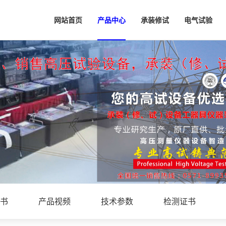
网站首页
产品中心
承装修试
电气试验
书
产品视频
技术参数
检测证书