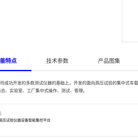
能特点
技术参数
产品图集
成功开发的多款测试仪器的基础上，开发的面向高压试验的集中式车载测
适合、实验室、工厂集中式操作、测试、管理。
无
T高压试验仪器设备智能集控平台