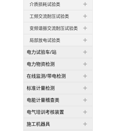
介质损耗试验类
工频交流耐压试验类
变频谐振交流耐压试验类
局部放电试验类
电力试验车/站
电力物资检测
在线监测/带电检测
标准计量检测
电能计量稽查类
电气培训考核装置
施工机器具