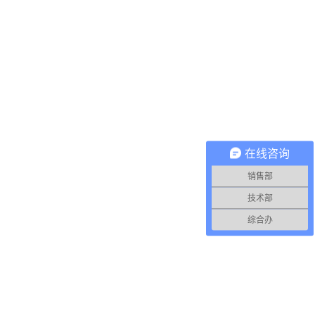
在线咨询
销售部
技术部
综合办