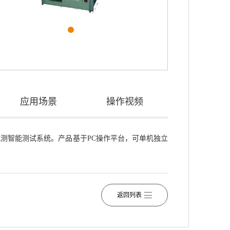
应用场景
操作视频
智能测试系统。产品基于PC操作平台，可单机独立
返回列表