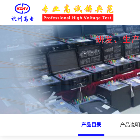
产品目录
产品说明