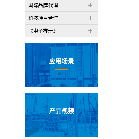
国际品牌代理
科技项目合作
《电子样册》
应用场景
产品视频