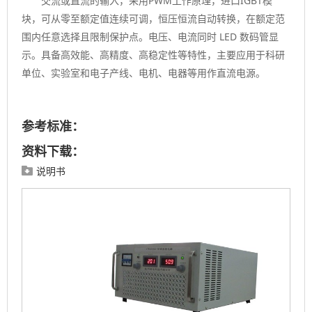
交流或直流的输入，采用PWM工作原理，进口IGBT模
块，可从零至额定值连续可调，恒压恒流自动转换，在额定范
围内任意选择且限制保护点。电压、电流同时 LED 数码管显
示。具备高效能、高精度、高稳定性等特性，主要应用于科研
单位、实验室和电子产线、电机、电器等用作直流电源。
参考标准：
资料下载：
说明书
