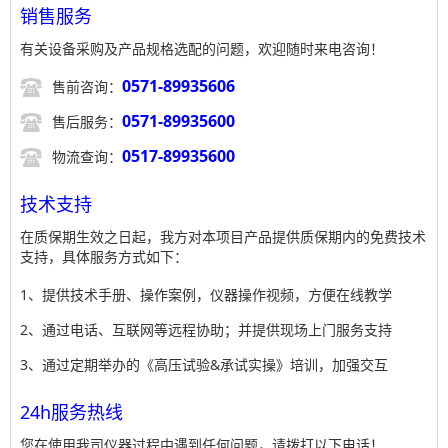
销售服务
有关设备采购及产品规格选配的问题，欢迎随时来电咨询！

0571-89935606
售前咨询：

0571-89935600
售后服务：

0517-89935600
物流查询：
技术支持
在质保期生效之日起，我方对本项目产品提供质保期内的免费技术
支持，具体服务方式如下：
1、提供技术手册、操作案例，仪器操作视频，方便在线教学
2、通过电话、互联网等远程协助；并提供现场上门服务支持
3、通过定期举办的《高压试验&承试实操》培训，加强交互
24h服务热线
您在使用我司仪器过程中遇到任何问题，请拨打以下电话！