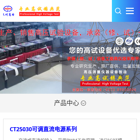
产品中心

CT25030可调直流电源系列