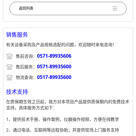
返回列表
销售服务
有关设备采购及产品规格选配的问题，欢迎随时来电咨询！

0571-89935606
售前咨询：

0571-89935600
售后服务：

0517-89935600
物流查询：
技术支持
在质保期生效之日起，我方对本项目产品提供质保期内的免费技术
支持，具体服务方式如下：
1、提供技术手册、操作案例，仪器操作视频，方便在线教学
2、通过电话、互联网等远程协助；并提供现场上门服务支持