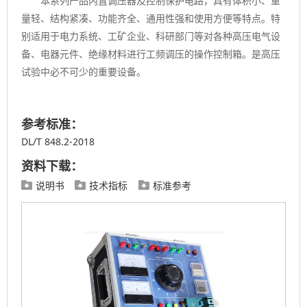
本系列产品内置调压器及控制保护电路，具有体积小、重
量轻、结构紧凑、功能齐全、通用性强和使用方便等特点。特
别适用于电力系统、工矿企业、科研部门等对各种高压电气设
备、电器元件、绝缘材料进行工频调压的操作控制箱。是高压
试验中必不可少的重要设备。
参考标准：
DL/T 848.2-2018
资料下载：
说明书
技术指标
标准参考


