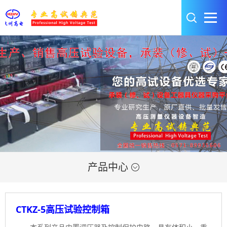
产品中心

CTKZ-5高压试验控制箱