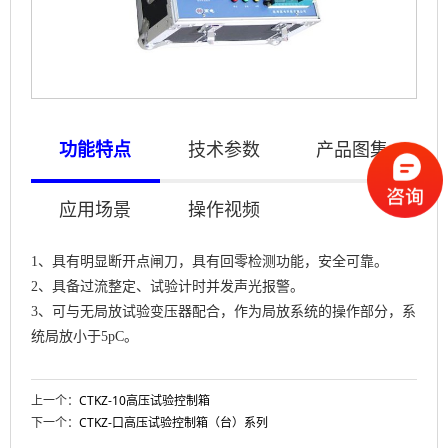
功能特点
技术参数
产品图集
应用场景
操作视频
1、具有明显断开点闸刀，具有回零检测功能，安全可靠。
2、具备过流整定、试验计时并发声光报警。
3、可与无局放试验变压器配合，作为局放系统的操作部分，系
统局放小于5pC。
上一个：
CTKZ-10高压试验控制箱
下一个：
CTKZ-口高压试验控制箱（台）系列