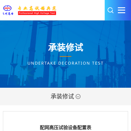
承装修试
UNDERTAKE DECORATION TEST
承装修试

配网高压试验设备配置表