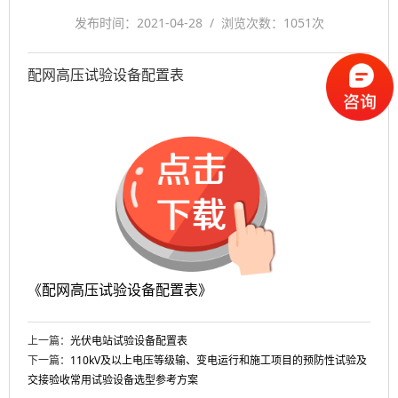
发布时间：2021-04-28 / 浏览次数：
1051次
配网高压试验设备配置表
《配网高压试验设备配置表》
上一篇：
光伏电站试验设备配置表
下一篇：
110kV及以上电压等级输、变电运行和施工项目的预防性试验及
交接验收常用试验设备选型参考方案